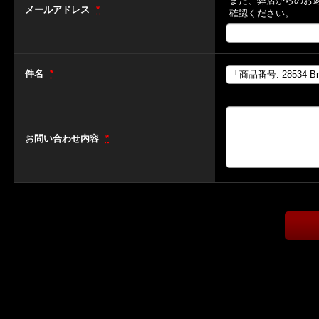
また、弊店からのお
メールアドレス
*
確認ください。
件名
*
お問い合わせ内容
*