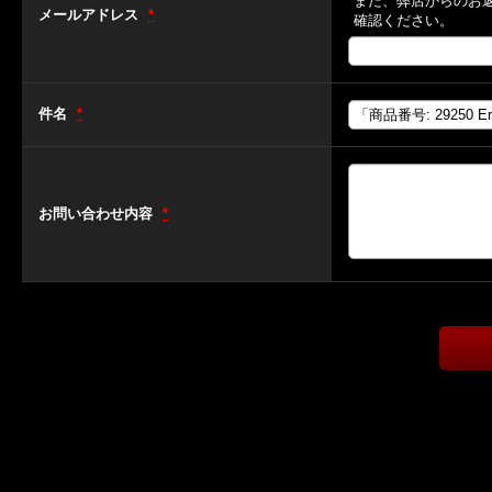
また、弊店からのお
メールアドレス
*
確認ください。
件名
*
お問い合わせ内容
*