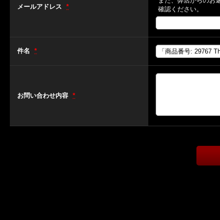
また、弊店からのお
メールアドレス
*
確認ください。
件名
*
お問い合わせ内容
*