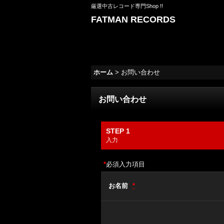
厳選中古レコード専門Shop !!
FATMAN RECORDS
ホーム
>
お問い合わせ
お問い合わせ
STEP 1
入力
*
必須入力項目
お名前
*