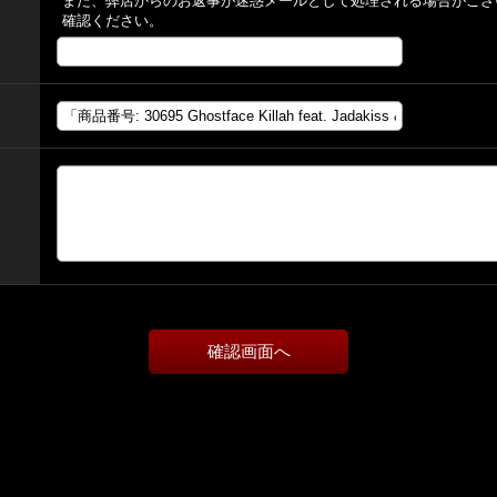
また、弊店からのお返事が迷惑メールとして処理される場合がござ
確認ください。