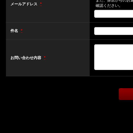
また、弊店からのお
メールアドレス
*
確認ください。
件名
*
お問い合わせ内容
*