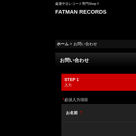
厳選中古レコード専門Shop !!
FATMAN RECORDS
ホーム
>
お問い合わせ
お問い合わせ
STEP 1
入力
*
必須入力項目
お名前
*