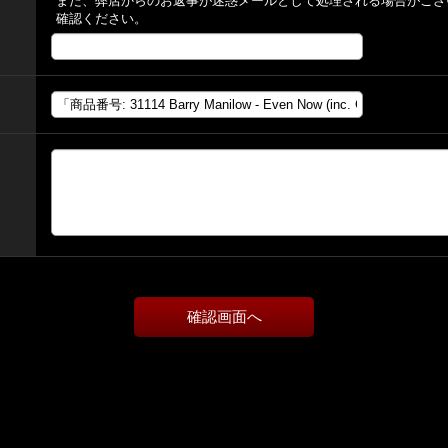
また、弊店からのお返事が迷惑メールとして処理される場合がござ
確認ください。