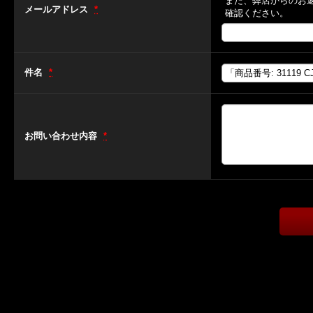
また、弊店からのお
メールアドレス
*
確認ください。
件名
*
お問い合わせ内容
*