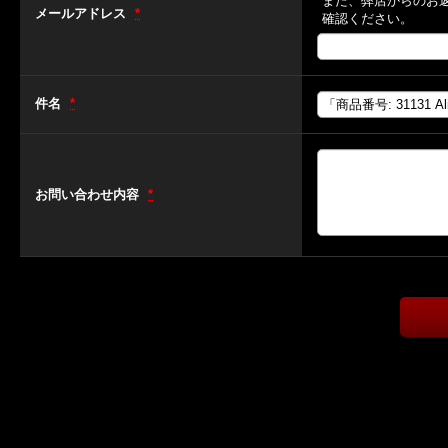
また、弊店からのお
メールアドレス
*
確認ください。
件名
*
お問い合わせ内容
*