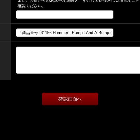
また、弊店からのお返事が迷惑メールとして処理される場合がござ
確認ください。