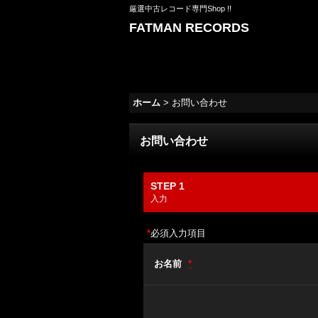
厳選中古レコード専門Shop !!
FATMAN RECORDS
ホーム
>
お問い合わせ
お問い合わせ
STEP 1
入力
*
必須入力項目
お名前
*