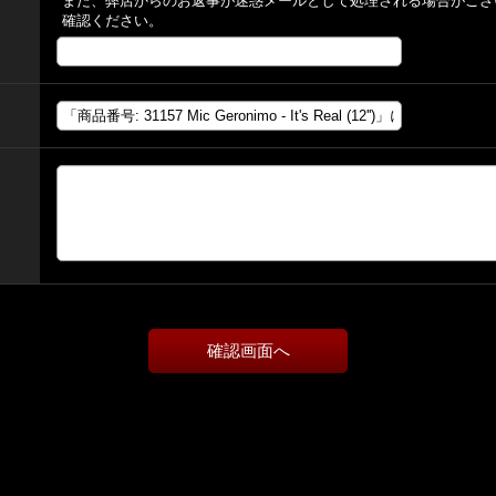
また、弊店からのお返事が迷惑メールとして処理される場合がござ
確認ください。