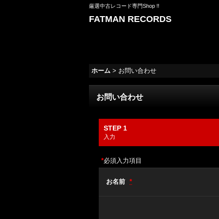
厳選中古レコード専門Shop !!
FATMAN RECORDS
ホーム
>
お問い合わせ
お問い合わせ
STEP 1
入力
*
必須入力項目
お名前
*