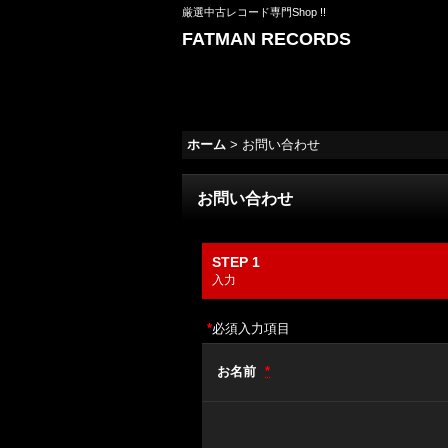
厳選中古レコード専門Shop !!
FATMAN RECORDS
ホーム
>
お問い合わせ
お問い合わせ
STEP 1
入力
*
必須入力項目
お名前
*