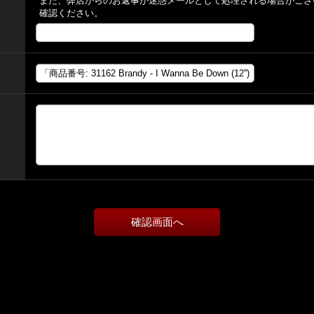
また、弊店からのお返事が迷惑メールとして処理される場合がござ
確認ください。