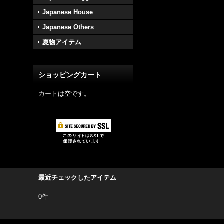
Japanese House
Japanese Others
夏物アイテム
ショッピングカート
カートは空です。
最近チェックしたアイテム
0件