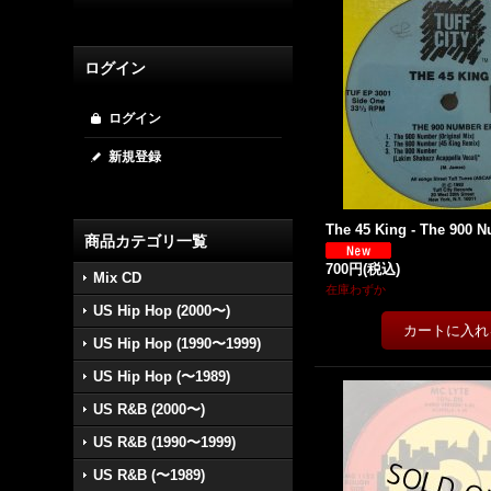
ログイン
ログイン
新規登録
The 45 King - The 900 Nu
商品カテゴリ一覧
700円
(税込)
Mix CD
在庫わずか
US Hip Hop (2000〜)
US Hip Hop (1990〜1999)
US Hip Hop (〜1989)
US R&B (2000〜)
US R&B (1990〜1999)
US R&B (〜1989)