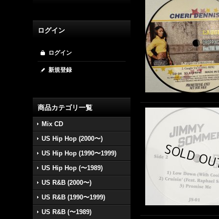
ログイン
ログイン
新規登録
商品カテゴリ一覧
Mix CD
US Hip Hop (2000〜)
US Hip Hop (1990〜1999)
US Hip Hop (〜1989)
US R&B (2000〜)
US R&B (1990〜1999)
US R&B (〜1989)