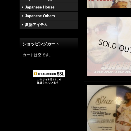
Japanese House
Japanese Others
夏物アイテム
ショッピングカート
カートは空です。