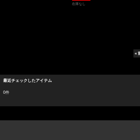
在庫なし
«
最近チェックしたアイテム
0件