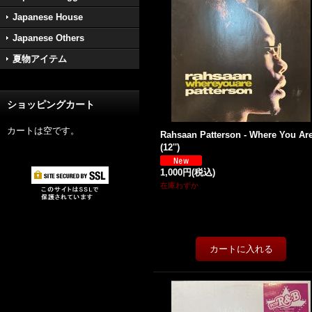
Japanese House
Japanese Others
夏物アイテム
ショッピングカート
カートは空です。
Rahsaan Patterson - Where You Ar
(12'')
1,000円
(税込)
在庫わずか