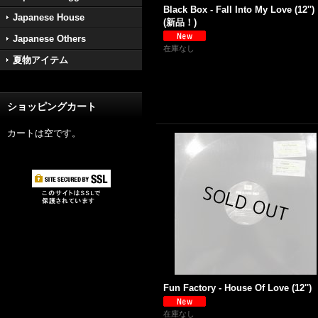
Black Box - Fall Into My Love (12'')
Japanese House
(新品！)
Japanese Others
在庫なし
夏物アイテム
ショッピングカート
カートは空です。
Fun Factory - House Of Love (12'')
在庫なし