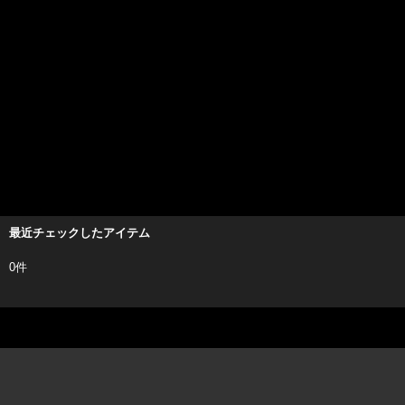
最近チェックしたアイテム
0件