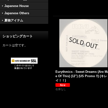
Japanese House
Japanese Others
夏物アイテム
ショッピングカート
カートは空です。
Eurythmics - Sweet Dreams (Are M
e Of This) (12'') (US Promo !!) (キレ
イ！！)
在庫なし