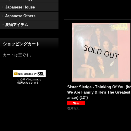
Japanese House
Japanese Others
夏物アイテム
ショッピングカート
カートは空です。
Sister Sledge - Thinking Of You (b
We Are Family & He's The Greatest
ancer) (12'')
在庫なし