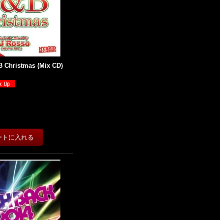
B Christmas (Mix CD)