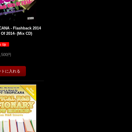
ANA - Flashback 2014
 Of 2014- (Mix CD)
1,500円