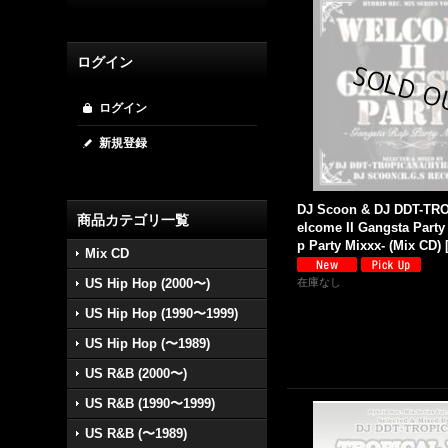
ログイン
ログイン
新規登録
DJ Scoon & DJ DDT-TR
商品カテゴリ一覧
elcome II Gangsta Party
p Party Mixxx- (Mix CD)
Mix CD
US Hip Hop (2000〜)
在庫なし
US Hip Hop (1990〜1999)
US Hip Hop (〜1989)
US R&B (2000〜)
US R&B (1990〜1999)
US R&B (〜1989)