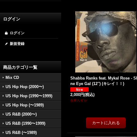
ログイン
ログイン
新規登録
商品カテゴリ一覧
Mix CD
Shabba Ranks feat. Mykal Rose - S
ne Eye Gal (12'') (キレイ！！)
US Hip Hop (2000〜)
2,000円
(税込)
US Hip Hop (1990〜1999)
在庫わずか
US Hip Hop (〜1989)
US R&B (2000〜)
US R&B (1990〜1999)
US R&B (〜1989)