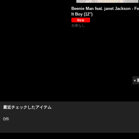
Beenie Man feat. janet Jackson - Fe
It Boy (12'')
在庫なし
«
最近チェックしたアイテム
0件