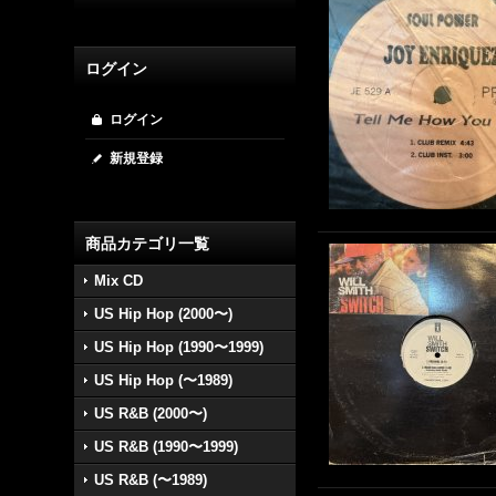
ログイン
ログイン
新規登録
商品カテゴリ一覧
Mix CD
US Hip Hop (2000〜)
US Hip Hop (1990〜1999)
US Hip Hop (〜1989)
US R&B (2000〜)
US R&B (1990〜1999)
US R&B (〜1989)