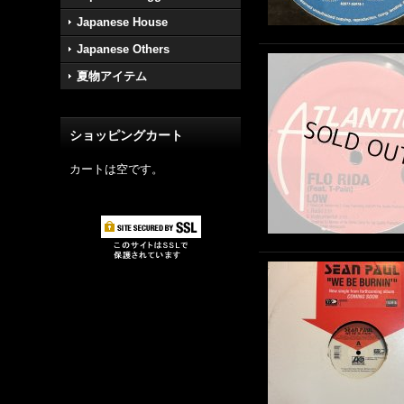
Japanese House
Japanese Others
夏物アイテム
ショッピングカート
カートは空です。