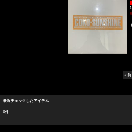
1
«
前
最近チェックしたアイテム
0件