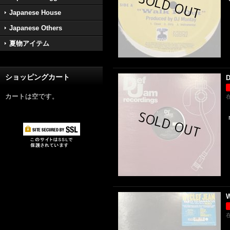
Japanese House
Japanese Others
夏物アイテム
ショッピングカート
D
カートは空です。
W