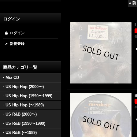
«
前
ログイン
L
ログイン
新規登録
商品カテゴリ一覧
Mix CD
US Hip Hop (2000〜)
B
US Hip Hop (1990〜1999)
US Hip Hop (〜1989)
US R&B (2000〜)
US R&B (1990〜1999)
US R&B (〜1989)