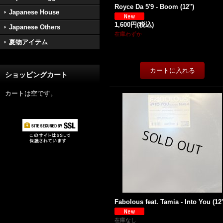
Royce Da 5'9 - Boom (12'')
Japanese House
1,600円
(税込)
Japanese Others
在庫わずか
夏物アイテム
ショッピングカート
カートは空です。
Fabolous feat. Tamia - Into You (12'
在庫なし