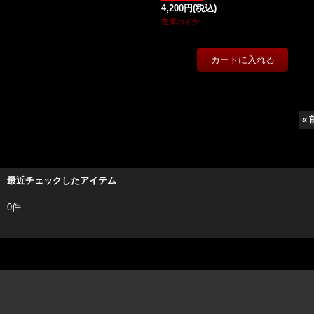
4,200円
(税込)
在庫わずか
«
最近チェックしたアイテム
0件