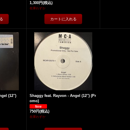
1,300円
(税込)
在庫わずか
gel (12'')
Shaggy feat. Rayvon - Angel (12'') (Pr
omo)
750円
(税込)
在庫わずか