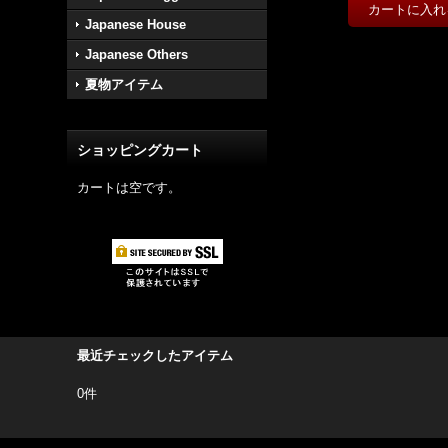
Japanese House
Japanese Others
夏物アイテム
ショッピングカート
カートは空です。
最近チェックしたアイテム
0件