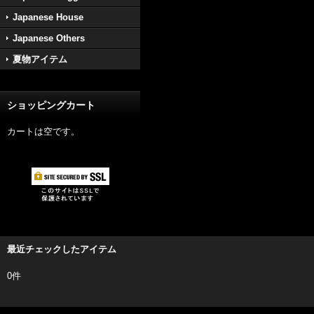
Japanese House
Japanese Others
夏物アイテム
ショッピングカート
カートは空です。
最近チェックしたアイテム
0件