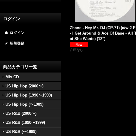
ログイン
Zhane - Hey Mr. DJ (CP-71) (a/w 2 
ログイン
- I Get Around & Ace Of Base - All 
at She Wants) (12'')
新規登録
在庫なし
商品カテゴリ一覧
Mix CD
US Hip Hop (2000〜)
US Hip Hop (1990〜1999)
US Hip Hop (〜1989)
US R&B (2000〜)
US R&B (1990〜1999)
US R&B (〜1989)