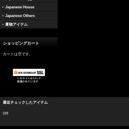
Japanese House
Japanese Others
夏物アイテム
ショッピングカート
カートは空です。
最近チェックしたアイテム
0件