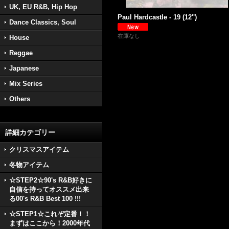
UK, EU R&B, Hip Hop
Paul Hardcastle - 19 (12'')
Dance Classics, Soul
在庫なし
House
Reggae
Japanese
Mix Series
Others
詳細カテゴリー
クリスマスアイテム
冬物アイテム
☆STEP2☆90's R&B好きに
自信を持ってオススメ出来
る00's R&B Best 100 !!!
☆STEP1☆これぞ定番！！
まずはここから！2000年代