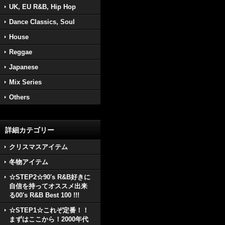
UK, EU R&B, Hip Hop
Dance Classics, Soul
House
Reggae
Japanese
Mix Series
Others
詳細カテゴリー
クリスマスアイテム
冬物アイテム
☆STEP2☆90's R&B好きに
自信を持ってオススメ出来
る00's R&B Best 100 !!!
☆STEP1☆これぞ定番！！
まずはここから！2000年代