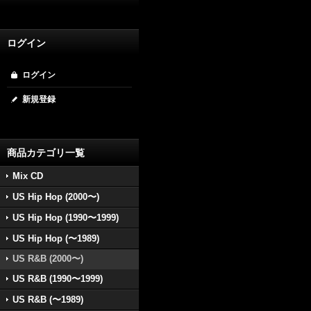
ログイン
ログイン
新規登録
商品カテゴリ一覧
Mix CD
US Hip Hop (2000〜)
US Hip Hop (1990〜1999)
US Hip Hop (〜1989)
US R&B (2000〜)
US R&B (1990〜1999)
US R&B (〜1989)