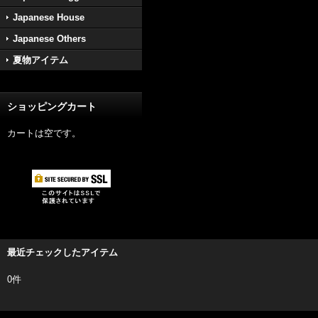
Japanese House
Japanese Others
夏物アイテム
ショッピングカート
カートは空です。
最近チェックしたアイテム
0件