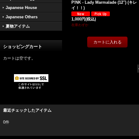
P!NK - Lady Marmalade (12'') (キレ
Japanese House
イ！！)
Japanese Others
1,000円
(税込)
在庫わずか
夏物アイテム
ショッピングカート
カートは空です。
最近チェックしたアイテム
0件