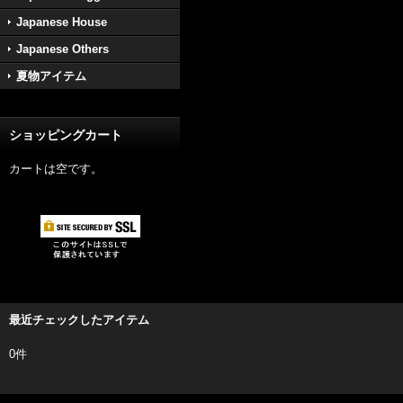
Japanese House
Japanese Others
夏物アイテム
ショッピングカート
カートは空です。
最近チェックしたアイテム
0件