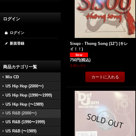
ログイン
ログイン
新規登録
Sisqo - Thong Song (12'') (キレ
イ！！)
750円
(税込)
在庫わずか
商品カテゴリ一覧
Mix CD
US Hip Hop (2000〜)
US Hip Hop (1990〜1999)
US Hip Hop (〜1989)
US R&B (2000〜)
US R&B (1990〜1999)
US R&B (〜1989)