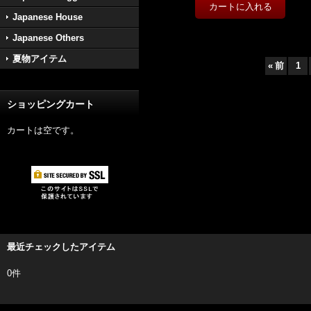
Japanese House
Japanese Others
夏物アイテム
«
前
1
ショッピングカート
カートは空です。
最近チェックしたアイテム
0件