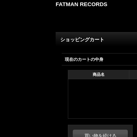
FATMAN RECORDS
ショッピングカート
現在のカートの中身
商品名
買い物を続ける