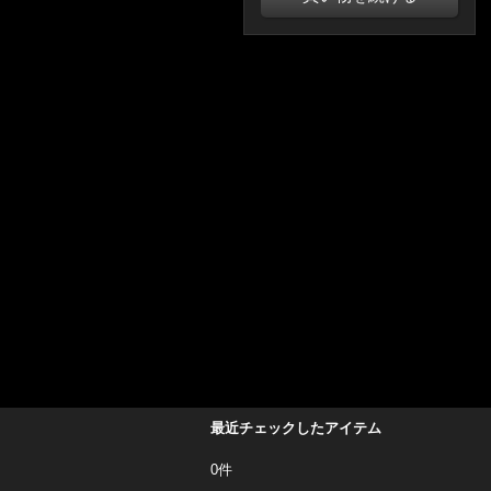
最近チェックしたアイテム
0件