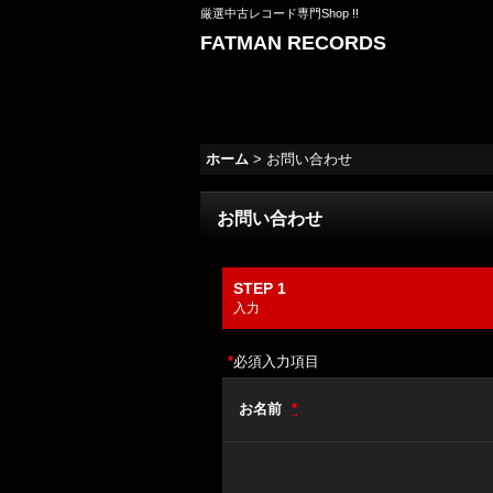
厳選中古レコード専門Shop !!
FATMAN RECORDS
ホーム
>
お問い合わせ
お問い合わせ
STEP 1
入力
*
必須入力項目
お名前
*