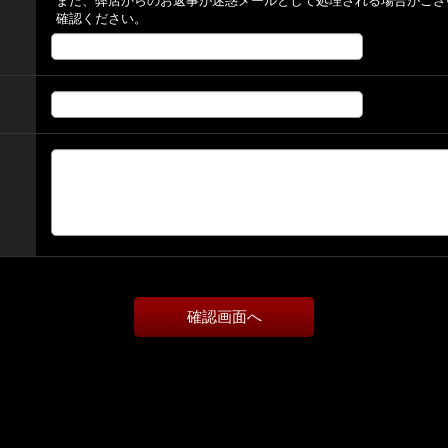
また、弊店からのお返事が迷惑メールとして処理される場合がござ
確認ください。