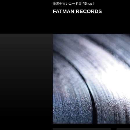
厳選中古レコード専門Shop !!
FATMAN RECORDS