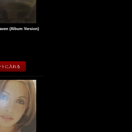
aven (Album Version)