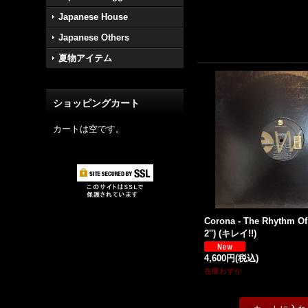
Japanese House
Japanese Others
夏物アイテム
ショッピングカート
カートは空です。
Corona - The Rhythm Of 
2'') (キレイ!!)
4,600円
(税込)
在庫わずか