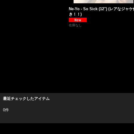
Ne-Yo - So Sick (12'') (レアなジャ
き！！)
在庫なし
最近チェックしたアイテム
0件