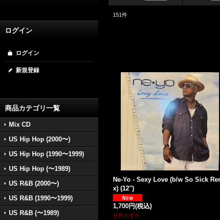
151
件
ログイン
ログイン
新規登録
商品カテゴリ一覧
Mix CD
US Hip Hop (2000〜)
US Hip Hop (1990〜1999)
US Hip Hop (〜1989)
Ne-Yo - Sexy Love (b/w So Sick Re
US R&B (2000〜)
x) (12'')
US R&B (1990〜1999)
1,700円
(税込)
US R&B (〜1989)
在庫わずか