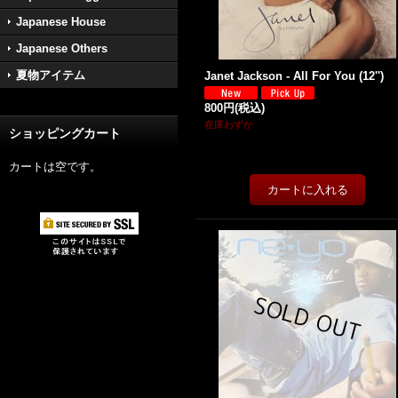
Japanese House
Japanese Others
夏物アイテム
Janet Jackson - All For You (12'')
800円
(税込)
在庫わずか
ショッピングカート
カートは空です。