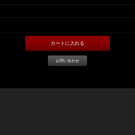
お問い合わせ