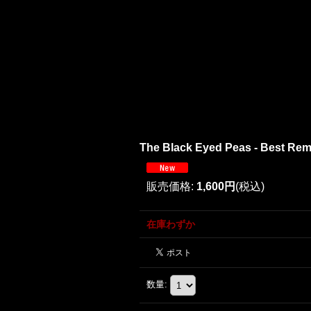
The Black Eyed Peas - Best Remi
販売価格
:
1,600円
(税込)
在庫わずか
数量
: