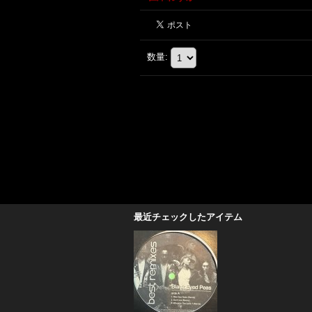
数量
:
最近チェックしたアイテム