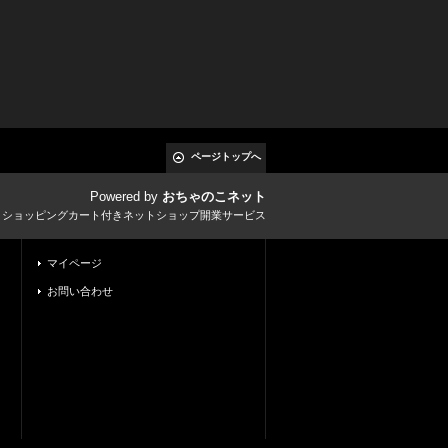
ページトップへ
Powered by
おちゃのこネット
とショッピングカート付きネットショップ開業サービス
マイページ
お問い合わせ