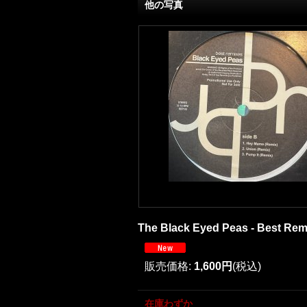
他の写真
The Black Eyed Peas - Best Remi
販売価格
:
1,600円
(税込)
在庫わずか