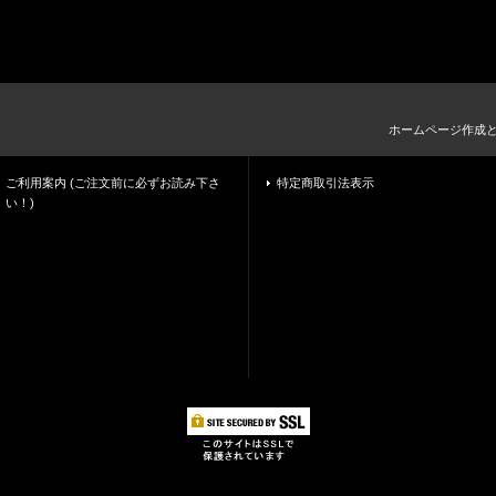
ホームページ作成
ご利用案内 (ご注文前に必ずお読み下さ
特定商取引法表示
い！)