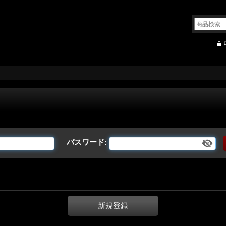
パスワード
:
新規登録