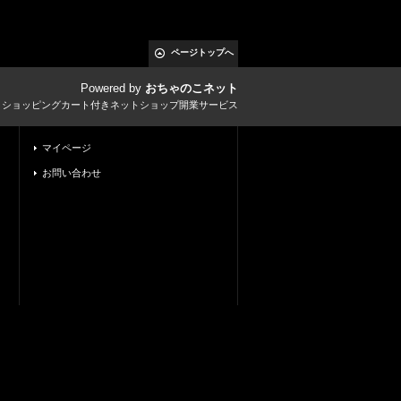
ページトップへ
Powered by
おちゃのこネット
とショッピングカート付きネットショップ開業サービス
マイページ
お問い合わせ