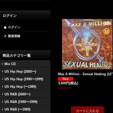
ログイン
ログイン
新規登録
商品カテゴリ一覧
Mix CD
US Hip Hop (2000〜)
Max A Million - Sexual Healing (12''
US Hip Hop (1990〜1999)
3,600円
(税込)
US Hip Hop (〜1989)
在庫わずか
US R&B (2000〜)
US R&B (1990〜1999)
US R&B (〜1989)