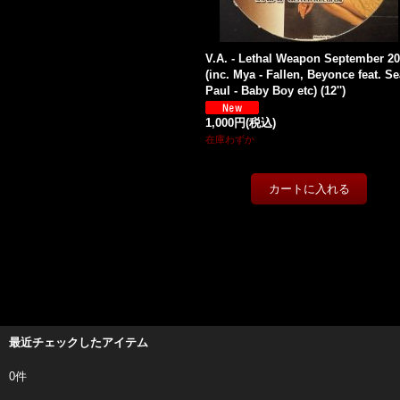
V.A. - Lethal Weapon September 2
(inc. Mya - Fallen, Beyonce feat. S
Paul - Baby Boy etc) (12'')
1,000円
(税込)
在庫わずか
最近チェックしたアイテム
0件