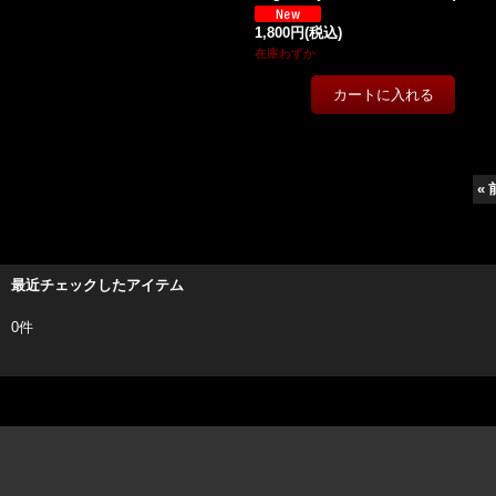
1,800円
(税込)
在庫わずか
«
最近チェックしたアイテム
0件