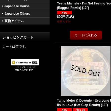
Yvette Michele - I'm Not Feeling Yo
Japanese House
(Reggae Remix) (12'')
Japanese Others
800円
(税込)
夏物アイテム
在庫わずか
ショッピングカート
カートは空です。
Tanto Metro & Devonte - Everyone 
lls In Love (Hot Clap Remix) (12'')