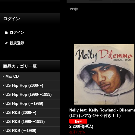
199
件
ログイン
ログイン
新規登録
商品カテゴリ一覧
Mix CD
US Hip Hop (2000〜)
US Hip Hop (1990〜1999)
US Hip Hop (〜1989)
Nelly feat. Kelly Rowland - Dilemm
US R&B (2000〜)
(12'') (レアなジャケ付き！！)
US R&B (1990〜1999)
2,200円
(税込)
US R&B (〜1989)
在庫わずか