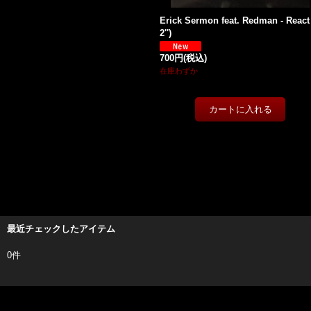
Erick Sermon feat. Redman - React
2'')
700円
(税込)
在庫わずか
最近チェックしたアイテム
0件