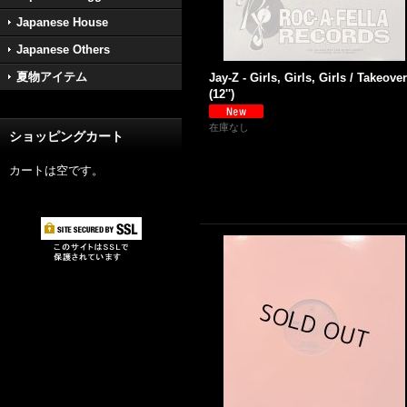
Japanese House
Japanese Others
夏物アイテム
Jay-Z - Girls, Girls, Girls / Takeover
(12'')
在庫なし
ショッピングカート
カートは空です。