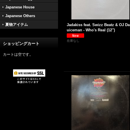
Japanese House
Japanese Others
夏物アイテム
Jadakiss feat. Swizz Beatz & OJ Da
uiceman - Who's Real (12'')
在庫なし
ショッピングカート
カートは空です。