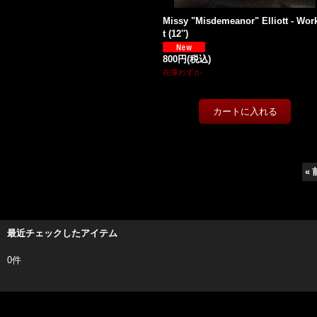
Missy "Misdemeanor" Elliott - Work
t (12'')
800円
(税込)
在庫わずか
«
最近チェックしたアイテム
0件