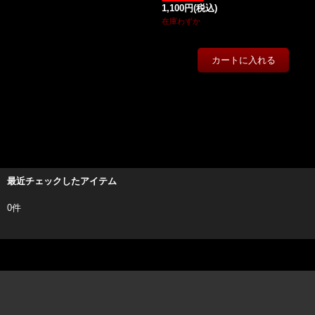
1,100円
(税込)
在庫わずか
最近チェックしたアイテム
0件