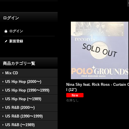
ログイン
ログイン
新規登録
商品カテゴリ一覧
Mix CD
US Hip Hop (2000〜)
Nina Sky feat. Rick Ross - Curtain 
l (12'')
US Hip Hop (1990〜1999)
US Hip Hop (〜1989)
在庫なし
US R&B (2000〜)
US R&B (1990〜1999)
US R&B (〜1989)