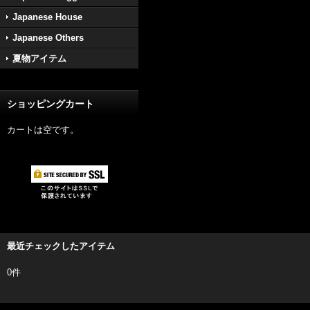
Japanese House
Japanese Others
夏物アイテム
ショッピングカート
カートは空です。
最近チェックしたアイテム
0件