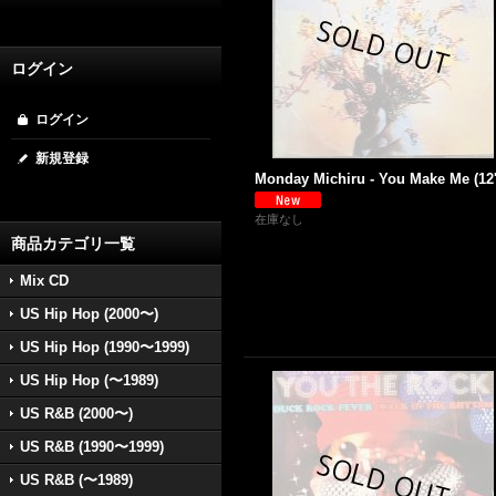
ログイン
ログイン
新規登録
Monday Michiru - You Make Me (12'
在庫なし
商品カテゴリ一覧
Mix CD
US Hip Hop (2000〜)
US Hip Hop (1990〜1999)
US Hip Hop (〜1989)
US R&B (2000〜)
US R&B (1990〜1999)
US R&B (〜1989)