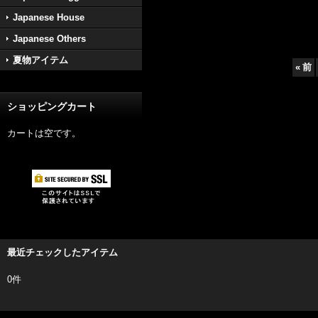
Japanese House
Japanese Others
夏物アイテム
«
前
ショッピングカート
カートは空です。
最近チェックしたアイテム
0件