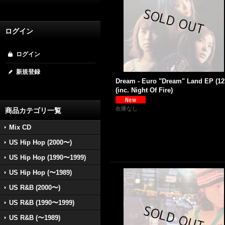
ログイン
ログイン
新規登録
Dream - Euro "Dream" Land EP (12'
(inc. Night Of Fire)
在庫なし
商品カテゴリ一覧
Mix CD
US Hip Hop (2000〜)
US Hip Hop (1990〜1999)
US Hip Hop (〜1989)
US R&B (2000〜)
US R&B (1990〜1999)
US R&B (〜1989)