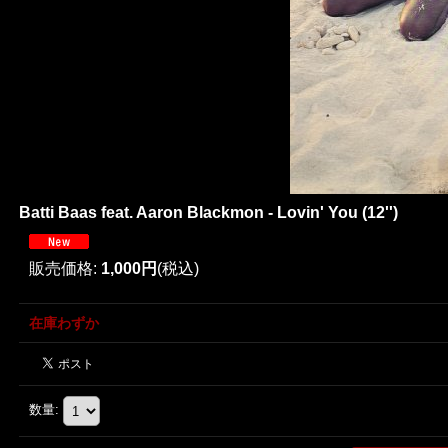
Batti Baas feat. Aaron Blackmon - Lovin' You (12'')
販売価格
:
1,000円
(税込)
在庫わずか
数量
: