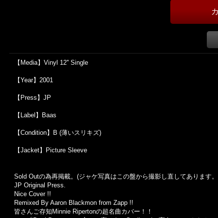
【Media】Vinyl 12'' Single
【Year】2001
【Press】JP
【Label】Baas
【Condition】B (薄いスリキズ)
【Jacket】Picture Sleeve
Sold Outの為再掲載。(ジャケ写真はこの盤から撮影し直してあります。
JP Original Press.
Nice Cover !!
Remixed By Aaron Blackmon from Zapp !!
皆さんご存知Minnie Ripertonの超名曲カバー！！