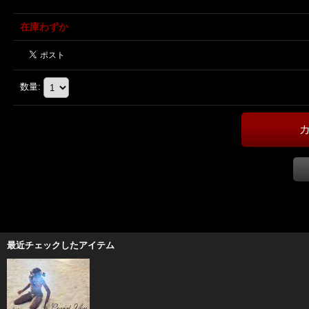
在庫わずか
数量
:
最近チェックしたアイテム