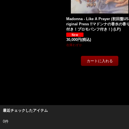
Madonna - Like A Prayer (初回盤US
riginal Press !!マドンナの香水の香
付き！プロモパンフ付き！) (LP)
30,000円
(税込)
在庫わずか
最近チェックしたアイテム
0件