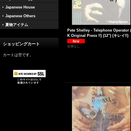
Japanese House
Japanese Others
夏物アイテム
Pete Shelley - Telephone Operator 
K Original Press !!) (12'') (キレイ!!)
ショッピングカート
在庫なし
カートは空です。