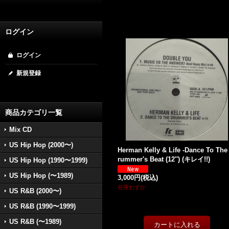
ログイン
ログイン
新規登録
商品カテゴリ一覧
Mix CD
US Hip Hop (2000〜)
Herman Kelly & Life -Dance To The
rummer's Beat (12'') (キレイ!!)
US Hip Hop (1990〜1999)
US Hip Hop (〜1989)
3,000円
(税込)
在庫わずか
US R&B (2000〜)
US R&B (1990〜1999)
US R&B (〜1989)